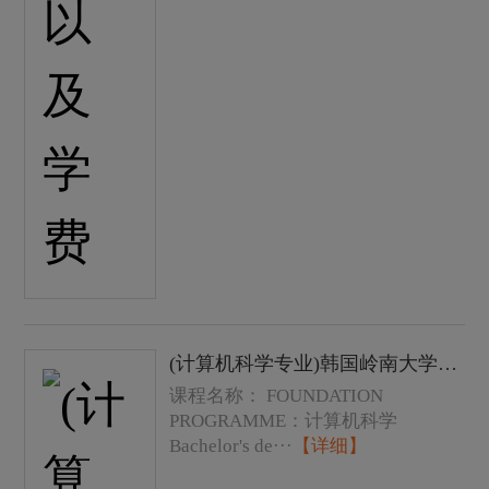
(计算机科学专业)韩国岭南大学本科学士学位课程费用以及学费
课程名称： FOUNDATION
PROGRAMME：计算机科学
Bachelor's de···
【详细】