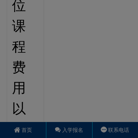
首页
入学报名
联系电话