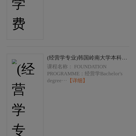
(经营学专业)韩国岭南大学本科学士学位课程费用以及学费
课程名称： FOUNDATION
PROGRAMME：经营学Bachelor's
degree···
【详细】