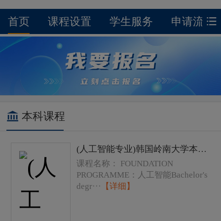
首页
课程设置
学生服务
申请流程
本科课程
(人工智能专业)韩国岭南大学本科学士学位课程费用以及学费
课程名称： FOUNDATION
PROGRAMME：人工智能Bachelor's
degr···
【详细】