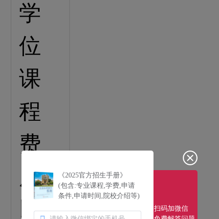
《2025官方招生手册》
(包含:专业课程,学费,申请
条件,申请时间,院校介绍等)
扫码加微信
免费解答问题