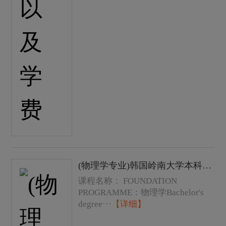
(物理学专业)韩国岭南大学本科学士学位课程费用以及学费
课程名称： FOUNDATION
PROGRAMME：物理学Bachelor's
degree···
【详细】