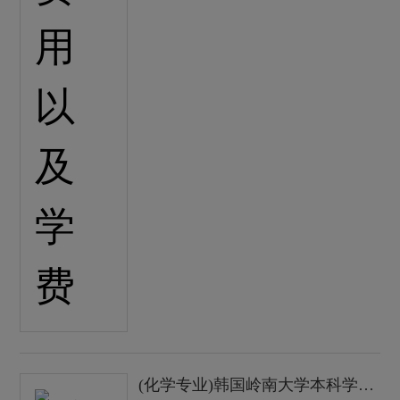
(化学专业)韩国岭南大学本科学士学位课程费用以及学费