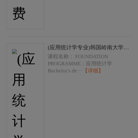
(应用统计学专业)韩国岭南大学本科学士学位课程费用以及学费
课程名称： FOUNDATION
PROGRAMME：应用统计学
Bachelor's de···
【详细】