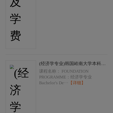
(经济学专业)韩国岭南大学本科学士学位课程费用以及学费
课程名称： FOUNDATION
PROGRAMME：经济学专业
Bachelor's De···
【详细】