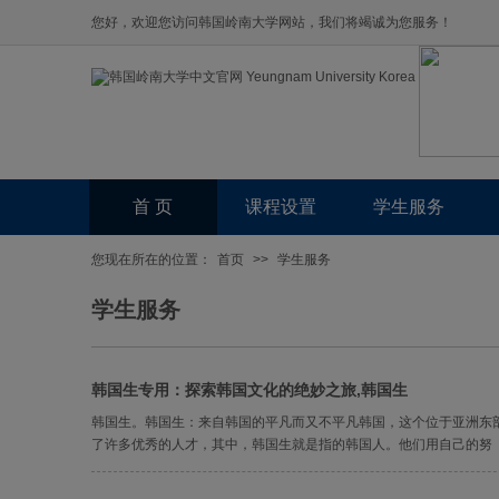
您好，欢迎您访问韩国岭南大学网站，我们将竭诚为您服务！
首 页
课程设置
学生服务
您现在所在的位置：
首页
>>
学生服务
学生服务
韩国生专用：探索韩国文化的绝妙之旅,韩国生
韩国生。韩国生：来自韩国的平凡而又不平凡韩国，这个位于亚洲东
了许多优秀的人才，其中，韩国生就是指的韩国人。他们用自己的努