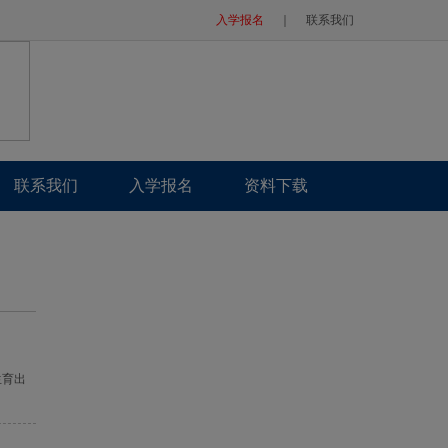
入学报名
｜
联系我们
联系我们
入学报名
资料下载
生育出