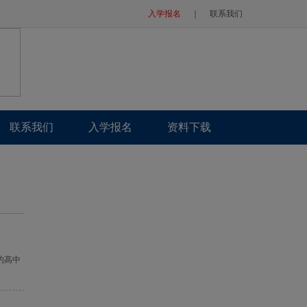
入学报名
｜
联系我们
联系我们
入学报名
资料下载
的高中